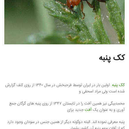
کک پنبه
کک پنبه
اولین بار در ایران توسط فرحبخش در سال ۱۳۴۰ از روی کنف گزارش
شده است ولی مراد اسحقی و
محمدبیگی نیز همین آفت را در تابستان ۱۳۴۷ از روی پنبه های گرگان جمع
آوری و به عنوان یک
آفت
جدید برای
پنبه معرفی نموده اند. البته دوگونه دیگر از همین جنس در سودان وجود دارد
که از آفات مهم پنبه آن کشور بشمار