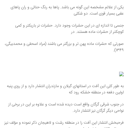
یکی از علائم مشخصه این گونه می باشد. پاها به رنگ حنائی و ران پاهای
عقبی بسیار قوی است. دو شکلی
جنسی تا اندازه ای در این حشرات وجود دارد. حشرات نر باریکتر و کمی
کوچکتر از حشرات ماده هستند. در
صورتی که حشرات ماده پهن تر و بزرگتر می باشند (مراد اسحقی و محمدبیگی،
۱۳۴۹).
به طور کلی این آفت در استانهای گیلان و مازندران انتشار دارد و از روی پنبه
اولین دفعه در منطقه خشکه رود که
در جنوب شرقی گرگان واقع است دیده شده است و علاوه بر این در برخی از
نواحی دیگر گرگان نیز انتشار دارد.
فرحبخش انتشار این آفت را در منطقه رشت و لاهیجان ذکر نموده و مؤلف نیز