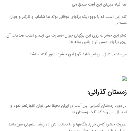
سه گیاه میزبان این آفت صدق می
کند این است که با وجودیکه برگهای فوقانی بوته ها شاداب و نازکتر و جوان
هستند.
کمتر این حشرات روی این برگهای جوان خسارت می زنند و اغلب صدمات آن
روی برگهای مسن تر و پائین بوته ها
می باشد. دلیل این امر شاید گریز این حشره از نور آفتاب باشد.
زمستان گذرانی:
در مورد زمستان گذرانی این آفت در ایران دقیقا نمی توان اظهارنظر نمود و
احتمال می رود که آفت زمستان به
صورت حشره کامل در پناهگاهها و یا بحالت لارو در ریشه علفهای هرز مانند
پنیرک و ختمی بسر برد. حشرات ماده