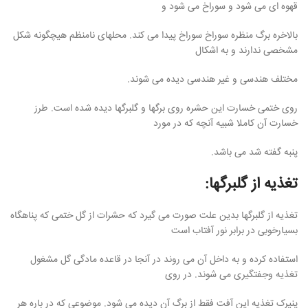
قهوه ای می شود و سوراخ می شود و
بالاخره برگ منظره سوراخ سوراخ پیدا می کند. محلهای نامنظم هیچگونه شکل
مشخصی ندارند و به اشکال
مختلف هندسی و غیر هندسی دیده می شوند.
روی ختمی خسارت این حشره روی برگها و گلبرگها دیده شده است. طرز
خسارت آن کاملا شبیه آنچه که در مورد
پنبه گفته شد می باشد.
تغذیه از گلبرگها:
تغذیه از گلبرگها بدین علت صورت می گیرد که حشرات از گل ختمی که پناهگاه
بسیارخوبی در برابر نور آفتاب است
استفاده کرده و به داخل آن می روند در آنجا در قاعده مادگی گل مشغول
تغذیه وجفتگیری می شوند. در روی
پنیرک تغذیه این آفت فقط از برگ آن دیده می شود. موضوعی که در باره هر