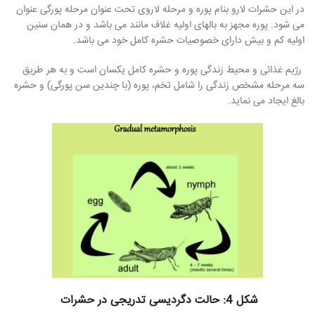
در این حشرات لارو بنام پوره و مرحله لاروی تحت عنوان مرحله پورگی عنوان
می شود. پوره مجهز به بالهای اولیه غلاف مانند می باشد و در همان سنین
اولیه کم و بیش دارای خصوصیات حشره کامل خود می باشد.
رژیم غذائی و محیط زندگی پوره و حشره کامل یکسان است و به هر طریق
سه مرحله مشخص زندگی را شامل تخم، پوره (با چندین سن پورگی) و حشره
بالغ ایجاد می نماید.
شکل 4: حالت دگردیسی تدریجی در حشرات