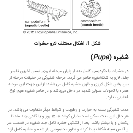
شکل 1: اشکال مختلف لارو حشرات
شفیره (
Pupa
)
در حشرات با دگردیسی کامل بعد از پایان مرحله لاروی ضمن آخرین تغییر
جلد، لارو به شکلشفیره ظاهر می گردد. مرحله شفیرگی در حقیقت مرحله از
بین رفتن شکل لاروی و ظهور حشره کامل می باشد؛ از این جهت این مرحله
همراه با تحولات سلولی شدید در داخل می‌باشد و در ظاهر شفیره هیچ نوع
فعالیتی ندارد.
مدت شفیرگی بسته به حرارت و رطوبت و شرائط دیگر متفاوت می باشد. در
هر حال این مدت ممکن است خیلی کوتاه ۱۰- ۱۵ روز و یا گاهی چند ماه تا
یکسال و یا بیشتر باشد. بعد از تشکیل حشره کامل جلد شفیره در قسمت سر
و قفس سینه شکاف پیدا کرده و بطور مخصوصی باز شده و حشره کامل آزاد