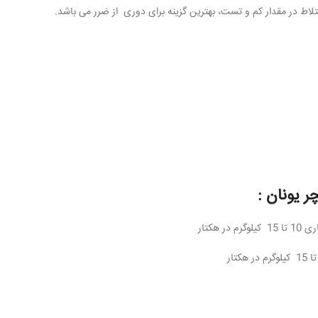
ختلاط در مقدار کم و تست، بهترین گزینه برای دوری از ضرر می باشد.