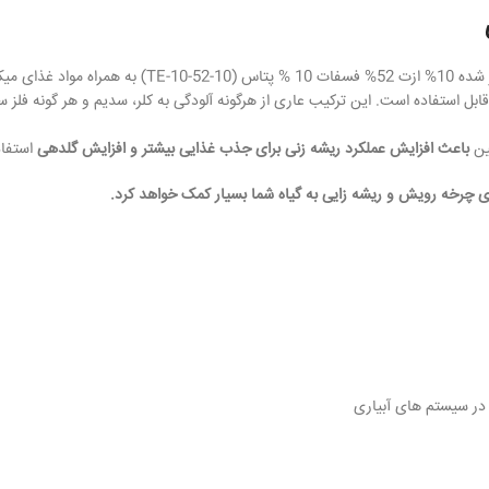
ل استفاده است. این ترکیب عاری از هرگونه آلودگی به کلر، سدیم و هر گونه فلز 
ین
باعث افزایش عملکرد ریشه زنی برای جذب غذایی بیشتر و افزایش گلدهی
استفاد
ای چرخه رویش و ریشه زایی به گیاه شما بسیار کمک خواهد کرد.
در سیستم های آبیاری