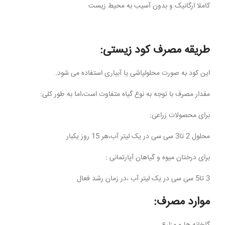
کاملا ارگانیک و بدون آسیب به محیط زیست
طریقه مصرف کود زیستی:
این کود به صورت محلولپاشی یا آبیاری استفاده می شود.
مقدار مصرف با توجه به نوع گیاه متفاوت است،اما به طور کلی:
برای محصولات زراعی:
محلول 2 تا3 سی سی در یک لیتر آب،هر 15 روز یکبار
برای درختان میوه و گیاهان آپارتمانی :
3 تا5 سی سی در یک لیتر آب ،در زمان رشد فعال
موارد مصرف:
گلخانه ها و مزارع