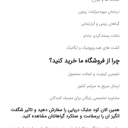
درختان میوه،مرکبات زیتون
گیاهان زینتی و آپارتمانی
باغات پسته،گردو ،بادام
کشت های هیدروپونیک و ارگانیک
چرا از فروشگاه ما خرید کنید؟
تضمین کیفیت و اصالت محصول
ارسال سریع به سراسر کشور
مشاوره تخصصی رایگان برای مصرف کنندگان
همین الان کود جلبک دریایی را سفارش دهید و تاثیر شگفت
انگیز آن را برسلامت و عملکرد گیاهانتان مشاهده کنید.