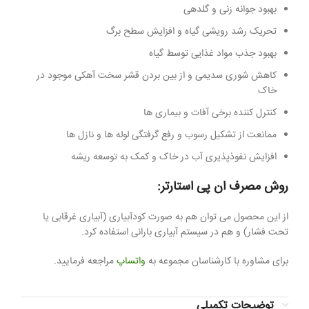
بهبود جوانه زنی و گلدهی
تحریک رشد رویشی گیاه و افزایش سطح برگ
بهبود جذب مواد غذایی توسط گیاه
کاهش شوری سدیمی و از بین بردن قشر سخت آهکی موجود در
خاک
کنترل کننده برخی آفات و بیماری ها
ممانعت از تشکیل رسوب و رفع گرفتگی لوله ها و نازل ها
افزایش نفوذپذیری آب در خاک و کمک به توسعه ریشه
روش مصرف ان پی استارتر:
از این محصول می توان هم به صورت کودآبیاری (آبیاری غرقابی یا
تحت فشار) و هم در سیستم آبیاری بارانی استفاده کرد.
برای مشاوره با کارشناسان مجموعه به
واتساپ
مراجعه فرمایید.
توضیحات تکمیلی