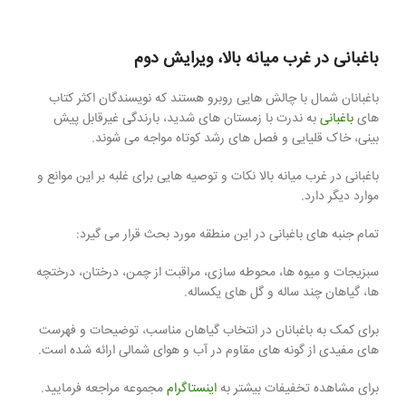
باغبانی در غرب میانه بالا، ویرایش دوم
باغبانان شمال با چالش هایی روبرو هستند که نویسندگان اکثر کتاب
های
باغبانی
به ندرت با زمستان های شدید، بارندگی غیرقابل پیش
بینی، خاک قلیایی و فصل های رشد کوتاه مواجه می شوند.
باغبانی در غرب میانه بالا نکات و توصیه هایی برای غلبه بر این موانع و
موارد دیگر دارد.
تمام جنبه های باغبانی در این منطقه مورد بحث قرار می گیرد:
سبزیجات و میوه ها، محوطه سازی، مراقبت از چمن، درختان، درختچه
ها، گیاهان چند ساله و گل های یکساله.
برای کمک به باغبانان در انتخاب گیاهان مناسب، توضیحات و فهرست
های مفیدی از گونه های مقاوم در آب و هوای شمالی ارائه شده است.
برای مشاهده تخفیفات بیشتر به
اینستاگرام
مجموعه مراجعه فرمایید.