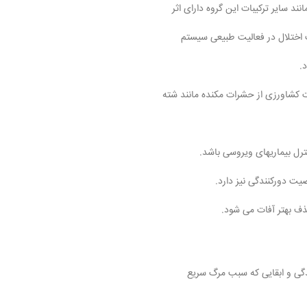
د سایر ترکیبات این گروه دارای اثر
 اختلال در فعالیت طبیعی سیستم
.
ت کشاورزی از حشرات مکنده مانند شته
رل بیماریهای ویروسی باشد.
 دورکنندگی نیز دارد.
ذف بهتر آفات می شود.
گی و ابقایی که سبب مرگ سریع