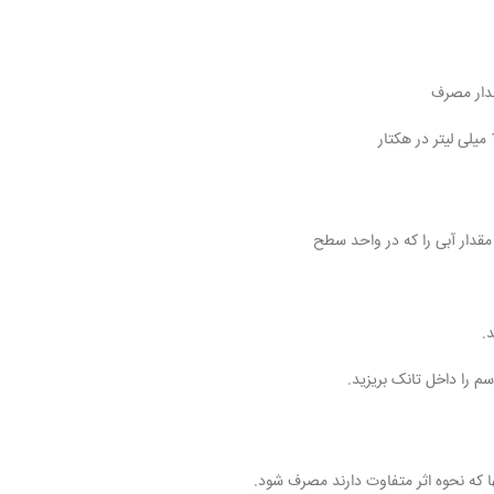
صرف
مقدار آبی را که در واحد سطح
.
م را داخل تانک بریزید.
ا که نحوه اثر متفاوت دارند مصرف شود.