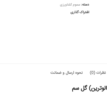
دسته:
سموم کشاورزی
اشتراک گذاری
نظرات (0)
نحوه ارسال و ضمانت
لوترین) گل سم