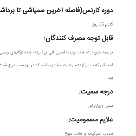
دوره کارنس(فاصله آخرین سمپاشی تا برداش
گندم 35 روز
قابل توجه مصرف کنندگان:
توصیه های ارائه شده برابر با اصول فنی وپذیرفته شده ارگانهای رسم
احتمالی که ناشی ازعدم رعایت مواردی باشد که در برچسب درج شده
بود.
درجه سمیت:
سمی وزیان اور
علایم مسمومیت:
سردرد ،سرگیجه و حالت تهوع