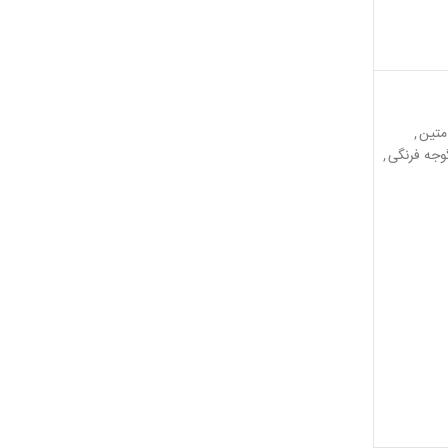
متین
,
وجه فرنگی
,