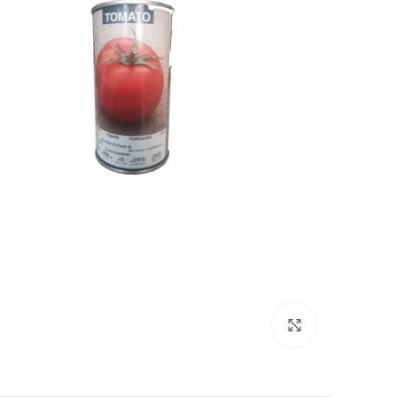
برای بزرگنمایی کلیک کنید