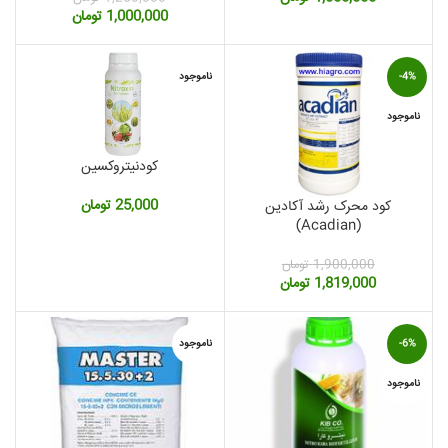
قیمت
قیمت
1,000,000
تومان
اصلی:
فعلی:
1,250,000 تومان
1,000,000 تومان.
بود.
-4%
ناموجود
ناموجود
کودنیتروکسین
25,000
تومان
کود محرک رشد آکادین
(Acadian)
1,900,000
تومان
قیمت
قیمت
1,819,000
تومان
اصلی:
فعلی:
1,900,000 تومان
1,819,000 تومان.
بود.
-6%
ناموجود
ناموجود